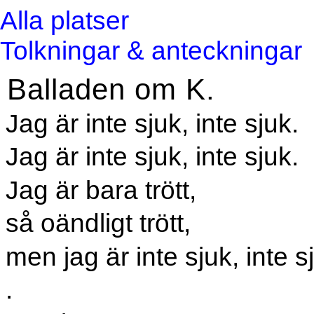
Alla platser
Tolkningar & anteckningar
Balladen om K.
Jag är inte sjuk, inte sjuk.
Jag är inte sjuk, inte sjuk.
Jag är bara trött,
så oändligt trött,
men jag är inte sjuk, inte s
.