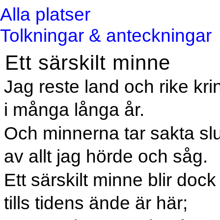
Alla platser
Tolkningar & anteckningar
Ett särskilt minne
Jag reste land och rike kri
i många långa år.
Och minnerna tar sakta slu
av allt jag hörde och såg.
Ett särskilt minne blir dock
tills tidens ände är här;