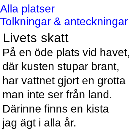
Alla platser
Tolkningar & anteckningar
Livets skatt
På en öde plats vid havet,
där kusten stupar brant,
har vattnet gjort en grotta
man inte ser från land.
Därinne finns en kista
jag ägt i alla år.