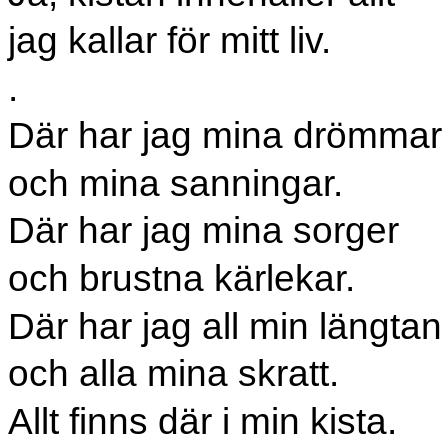
jag kallar för mitt liv.
.
Där har jag mina drömmar
och mina sanningar.
Där har jag mina sorger
och brustna kärlekar.
Där har jag all min längtan
och alla mina skratt.
Allt finns där i min kista.