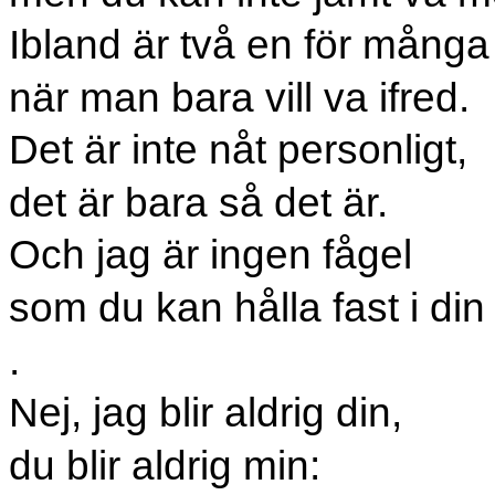
Ibland är två en för många
när man bara vill va ifred.
Det är inte nåt personligt,
det är bara så det är.
Och jag är ingen fågel
som du kan hålla fast i din 
.
Nej, jag blir aldrig din,
du blir aldrig min: