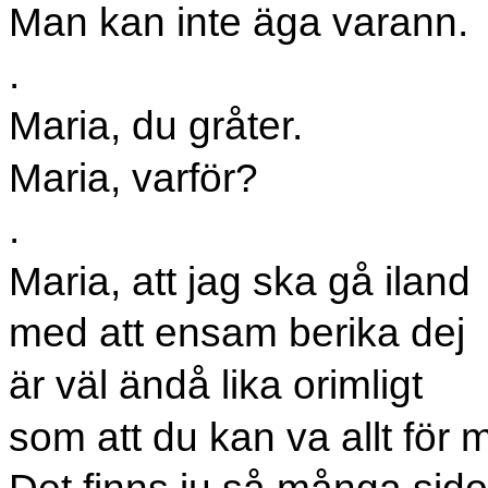
Man kan inte äga varann.
.
Maria, du gråter.
Maria, varför?
.
Maria, att jag ska gå iland
med att ensam berika dej
är väl ändå lika orimligt
som att du kan va allt för 