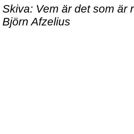
Skiva: Vem är det som är r
Björn Afzelius