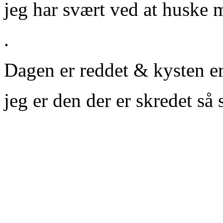
jeg har svært ved at huske 
.
Dagen er reddet & kysten er
jeg er den der er skredet så 