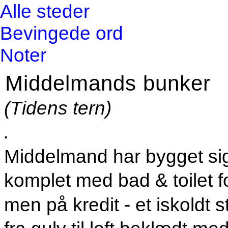
Alle steder
Bevingede ord
Noter
Middelmands bunker
(Tidens tern)
.
Middelmand har bygget sig
komplet med bad & toilet 
men på kredit - et iskoldt st