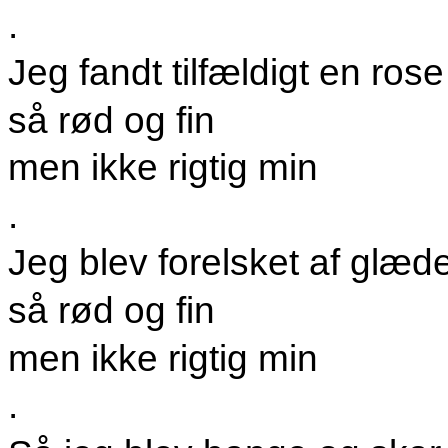
.
Jeg fandt tilfældigt en rose
så rød og fin
men ikke rigtig min
.
Jeg blev forelsket af glæd
så rød og fin
men ikke rigtig min
.