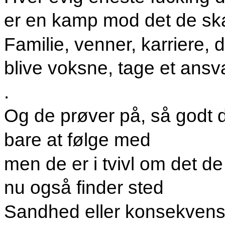
er en kamp mod det de sk
Familie, venner, karriere
blive voksne, tage et ansv
.
Og de prøver på, så godt 
bare at følge med
men de er i tvivl om det de
nu også finder sted
Sandhed eller konsekvens,