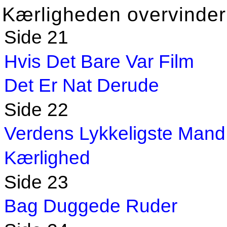
Kærligheden overvinder 
Side 21
Hvis Det Bare Var Film
Det Er Nat Derude
Side 22
Verdens Lykkeligste Mand
Kærlighed
Side 23
Bag Duggede Ruder