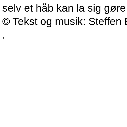
selv et håb kan la sig gøre
© Tekst og musik: Steffen 
.