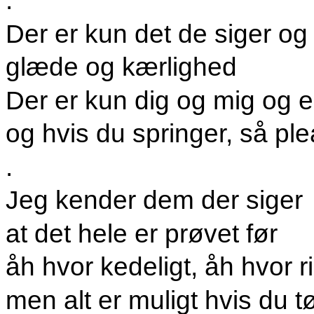
.
Der er kun det de siger og s
glæde og kærlighed
Der er kun dig og mig og e
og hvis du springer, så pl
.
Jeg kender dem der siger
at det hele er prøvet før
åh hvor kedeligt, åh hvor ri
men alt er muligt hvis du t