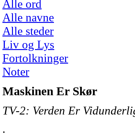
Alle ord
Alle navne
Alle steder
Liv og Lys
Fortolkninger
Noter
Maskinen Er Skør
TV-2: Verden Er Vidunderli
.