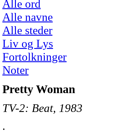
Alle ord
Alle navne
Alle steder
Liv og Lys
Fortolkninger
Noter
Pretty Woman
TV-2: Beat, 1983
.