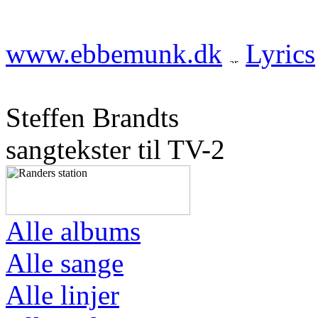
www.ebbemunk.dk
Lyrics
Steffen Brandts
sangtekster til TV-2
Alle albums
Alle sange
Alle linjer