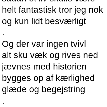
helt fantastisk tror jeg nok
og kun lidt besværligt
.
Og der var ingen tvivl
alt sku væk og rives ned
jævnes med historien
bygges op af kærlighed
glæde og begejstring
.