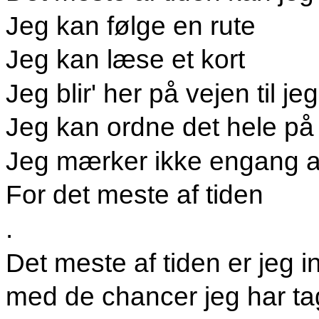
Jeg kan følge en rute
Jeg kan læse et kort
Jeg blir' her på vejen til j
Jeg kan ordne det hele på 
Jeg mærker ikke engang a
For det meste af tiden
.
Det meste af tiden er jeg i
med de chancer jeg har ta