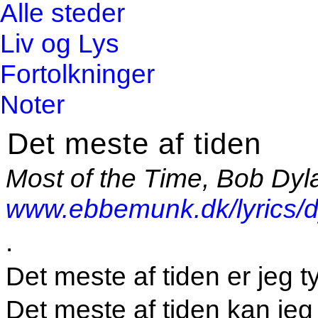
Alle steder
Liv og Lys
Fortolkninger
Noter
Det meste af tiden
Most of the Time, Bob Dyla
www.ebbemunk.dk/lyrics/d
.
Det meste af tiden er jeg t
Det meste af tiden kan je